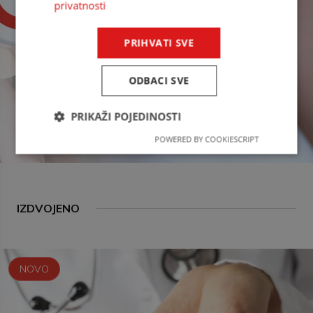
privatnosti
PRIHVATI SVE
ODBACI SVE
PRIKAŽI POJEDINOSTI
POWERED BY COOKIESCRIPT
IZDVOJENO
NOVO